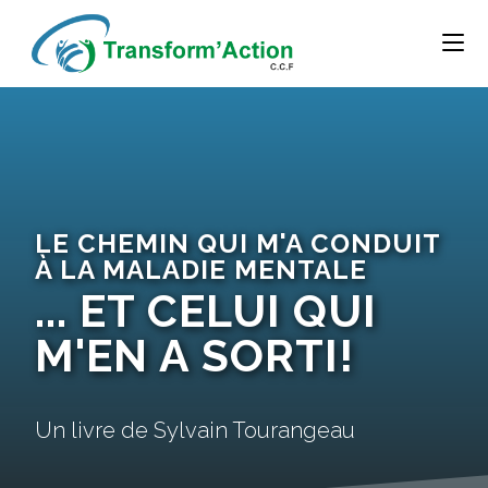
LE CHEMIN QUI M'A CONDUIT
À LA MALADIE MENTALE
... ET CELUI QUI
M'EN A SORTI!
Un livre de Sylvain Tourangeau