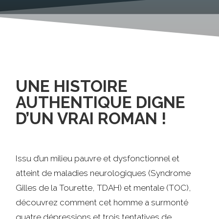
UNE HISTOIRE
AUTHENTIQUE DIGNE
D’UN VRAI ROMAN !
Issu d’un milieu pauvre et dysfonctionnel et
atteint de maladies neurologiques (Syndrome
Gilles de la Tourette, TDAH) et mentale (TOC),
découvrez comment cet homme a surmonté
quatre dépressions et trois tentatives de