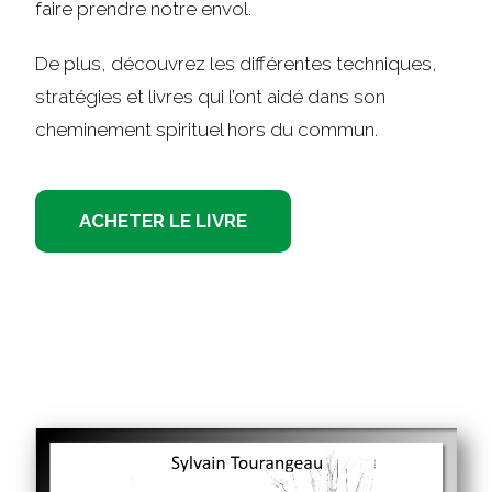
faire prendre notre envol.
De plus, découvrez les différentes techniques,
stratégies et livres qui l’ont aidé dans son
cheminement spirituel hors du commun.
ACHETER LE LIVRE